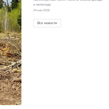
и непогоду
24 мая 2026
Все новости