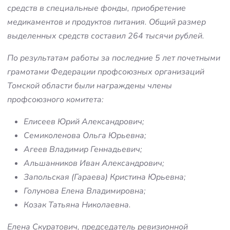
средств в специальные фонды, приобретение
медикаментов и продуктов питания. Общий размер
выделенных средств составил 264 тысячи рублей.
По результатам работы за последние 5 лет почетными
грамотами Федерации профсоюзных организаций
Томской области были награждены члены
профсоюзного комитета:
Елисеев Юрий Александрович;
Семиколенова Ольга Юрьевна;
Агеев Владимир Геннадьевич;
Альшанников Иван Александрович;
Запольская (Гараева) Кристина Юрьевна;
Голунова Елена Владимировна;
Козак Татьяна Николаевна.
Елена Скуратович, председатель ревизионной