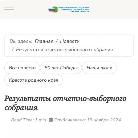
Mobile Menu Toggle
Вы здесь:
Главная
Новости
Результаты отчетно-выборного собрания
Все новости
80 лет Победы
Наши люди
Красота родного края
Результаты отчетно-выборного
собрания
Read Time: 1 min
Опубликовано: 19 ноября 2024