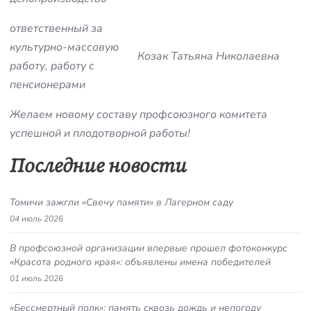
ответственный за
культурно-массовую
Козак Татьяна Николаевна
работу, работу с
пенсионерами
Желаем новому составу профсоюзного комитета
успешной и плодотворной работы!
Последние новости
Томичи зажгли «Свечу памяти» в Лагерном саду
04 июль 2026
В профсоюзной организации впервые прошел фотоконкурс
«Красота родного края»: объявлены имена победителей
01 июль 2026
«Бессмертный полк»: память сквозь дождь и непогоду