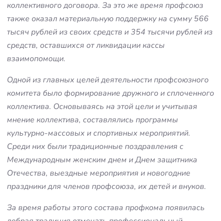
коллективного договора. За это же время профсоюз
также оказал материальную поддержку на сумму 566
тысяч рублей из своих средств и 354 тысячи рублей из
средств, оставшихся от ликвидации кассы
взаимопомощи.
Одной из главных целей деятельности профсоюзного
комитета было формирование дружного и сплоченного
коллектива. Основываясь на этой цели и учитывая
мнение коллектива, составлялись программы
культурно-массовых и спортивных мероприятий.
Среди них были традиционные поздравления с
Международным женским днем и Днем защитника
Отечества, выездные мероприятия и новогодние
праздники для членов профсоюза, их детей и внуков.
За время работы этого состава профкома появилась
добрая традиция отмечать профессиональный