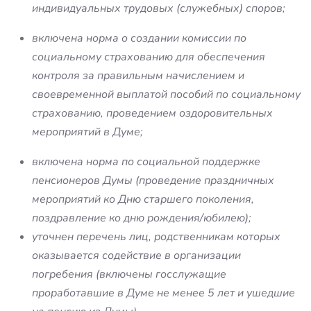
индивидуальных трудовых (служебных) споров;
включена норма о создании комиссии по
социальному страхованию для обеспечения
контроля за правильным начислением и
своевременной выплатой пособий по социальному
страхованию, проведением оздоровительных
мероприятий в Думе;
включена норма по социальной поддержке
пенсионеров Думы (проведение праздничных
мероприятий ко Дню старшего поколения,
поздравление ко дню рождения/юбилею);
уточнен перечень лиц, родственникам которых
оказывается содействие в организации
погребения (включены госслужащие
проработавшие в Думе не менее 5 лет и ушедшие