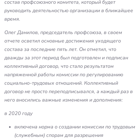
состав профсоюзного комитета, который будет
руководить деятельностью организации в ближайшее
время.
Олег Данилов, председатель профсоюза, в своем
отчете осветил основные достижения уходящего
состава за последние пять лет. Он отметил, что
дважды за этот период был подготовлен и подписан
коллективный договор, что стало результатом
напряженной работы комиссии по регулированию
социально-трудовых отношений. Коллективный
договор не просто переподписывался, а каждый раз в
него вносились важные изменения и дополнения:
в 2020 году
включена норма о создании комиссии по трудовым
(служебным) спорам для разрешения