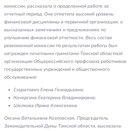
комиссии, рассказала о проделанной работе за
отчетный период. Она отметила высокий уровень
финансовой дисциплины в первичной организации, о
высказанных замечаниях и предложениях по
улучшению финансовой отчетности. Весь состав
ревизионной комиссии по результатам работы был
награжден почетными грамотами Томской областной
организации Общероссийского профсоюза работников
государственных учреждений и общественного
обслуживания:
Скуратович Елена Геннадьевна;
Кочергина Екатерина Владимировна;
Шелкова Ирина Алексеевна.
Оксана Витальевна Козловская, Председатель
Законодательной Думы Томской области, высказала