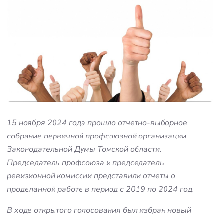
15 ноября 2024 года прошло отчетно-выборное
собрание первичной профсоюзной организации
Законодательной Думы Томской области.
Председатель профсоюза и председатель
ревизионной комиссии представили отчеты о
проделанной работе в период с 2019 по 2024 год.
В ходе открытого голосования был избран новый