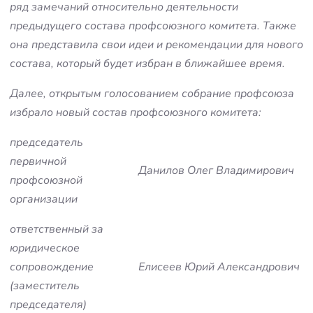
ряд замечаний относительно деятельности
предыдущего состава профсоюзного комитета. Также
она представила свои идеи и рекомендации для нового
состава, который будет избран в ближайшее время.
Далее, открытым голосованием собрание профсоюза
избрало новый состав профсоюзного комитета:
председатель
первичной
Данилов Олег Владимирович
профсоюзной
организации
ответственный за
юридическое
сопровождение
Елисеев Юрий Александрович
(заместитель
председателя)