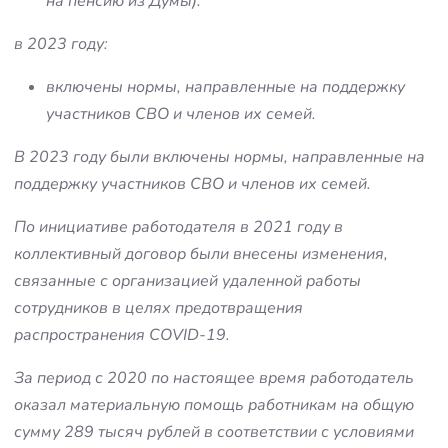
на пенсию из Думы).
в 2023 году:
включены нормы, направленные на поддержку
участников СВО и членов их семей.
В 2023 году были включены нормы, направленные на
поддержку участников СВО и членов их семей.
По инициативе работодателя в 2021 году в
коллективный договор были внесены изменения,
связанные с организацией удаленной работы
сотрудников в целях предотвращения
распространения COVID-19.
За период с 2020 по настоящее время работодатель
оказал материальную помощь работникам на общую
сумму 289 тысяч рублей в соответствии с условиями