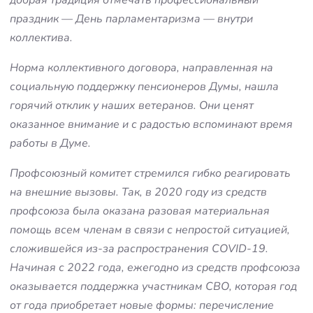
праздник — День парламентаризма — внутри
коллектива.
Норма коллективного договора, направленная на
социальную поддержку пенсионеров Думы, нашла
горячий отклик у наших ветеранов. Они ценят
оказанное внимание и с радостью вспоминают время
работы в Думе.
Профсоюзный комитет стремился гибко реагировать
на внешние вызовы. Так, в 2020 году из средств
профсоюза была оказана разовая материальная
помощь всем членам в связи с непростой ситуацией,
сложившейся из-за распространения COVID-19.
Начиная с 2022 года, ежегодно из средств профсоюза
оказывается поддержка участникам СВО, которая год
от года приобретает новые формы: перечисление