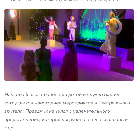
Наш профсоюз провел для детей и внуков наших
сотрудников новогоднее мероприятие в Театре юного
зрителя. Праздник начался с увлекательного
представления, которое погрузило всех в сказочный
мир.