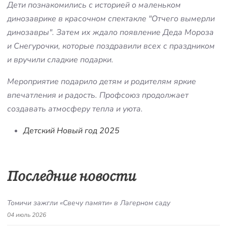
Дети познакомились с историей о маленьком
динозаврике в красочном спектакле "Отчего вымерли
динозавры". Затем их ждало появление Деда Мороза
и Снегурочки, которые поздравили всех с праздником
и вручили сладкие подарки.
Мероприятие подарило детям и родителям яркие
впечатления и радость. Профсоюз продолжает
создавать атмосферу тепла и уюта.
Детский Новый год 2025
Последние новости
Томичи зажгли «Свечу памяти» в Лагерном саду
04 июль 2026